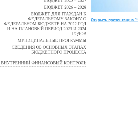
БЮДЖЕТ 2025 – 2027
БЮДЖЕТ 2026 – 2028
БЮДЖЕТ ДЛЯ ГРАЖДАН К
ФЕДЕРАЛЬНОМУ ЗАКОНУ О
Открыть презентацию "
ФЕДЕРАЛЬНОМ БЮДЖЕТЕ НА 2022 ГОД
И НА ПЛАНОВЫЙ ПЕРИОД 2023 И 2024
ГОДОВ
МУНИЦИПАЛЬНЫЕ ПРОГРАММЫ
СВЕДЕНИЯ ОБ ОСНОВНЫХ ЭТАПАХ
БЮДЖЕТНОГО ПРОЦЕССА
ВНУТРЕННИЙ ФИНАНСОВЫЙ КОНТРОЛЬ