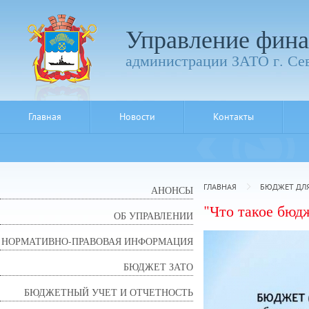
Управление фина
администрации ЗАТО г. Се
Главная
Новости
Контакты
ГЛАВНАЯ
БЮДЖЕТ ДЛ
АНОНСЫ
"Что такое бюд
ОБ УПРАВЛЕНИИ
НОРМАТИВНО-ПРАВОВАЯ ИНФОРМАЦИЯ
БЮДЖЕТ ЗАТО
БЮДЖЕТНЫЙ УЧЕТ И ОТЧЕТНОСТЬ