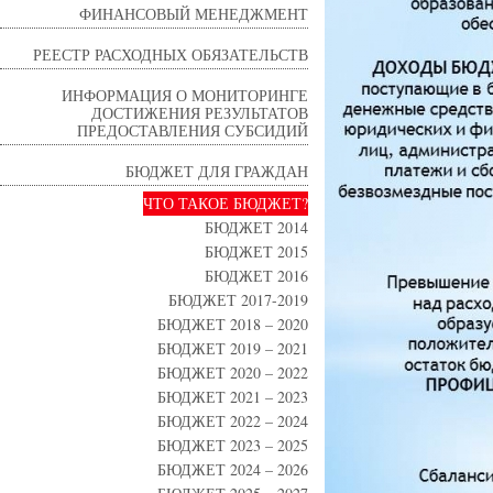
ФИНАНСОВЫЙ МЕНЕДЖМЕНТ
РЕЕСТР РАСХОДНЫХ ОБЯЗАТЕЛЬСТВ
ИНФОРМАЦИЯ О МОНИТОРИНГЕ
ДОСТИЖЕНИЯ РЕЗУЛЬТАТОВ
ПРЕДОСТАВЛЕНИЯ СУБСИДИЙ
БЮДЖЕТ ДЛЯ ГРАЖДАН
ЧТО ТАКОЕ БЮДЖЕТ?
БЮДЖЕТ 2014
БЮДЖЕТ 2015
БЮДЖЕТ 2016
БЮДЖЕТ 2017-2019
БЮДЖЕТ 2018 – 2020
БЮДЖЕТ 2019 – 2021
БЮДЖЕТ 2020 – 2022
БЮДЖЕТ 2021 – 2023
БЮДЖЕТ 2022 – 2024
БЮДЖЕТ 2023 – 2025
БЮДЖЕТ 2024 – 2026