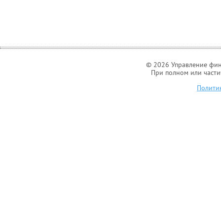
© 2026 Управление фин
При полном или части
Полити