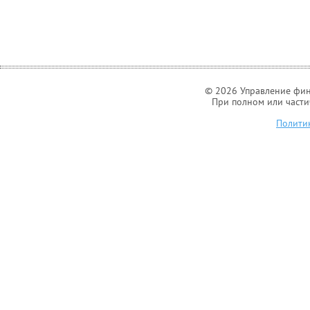
© 2026 Управление фин
При полном или части
Полити