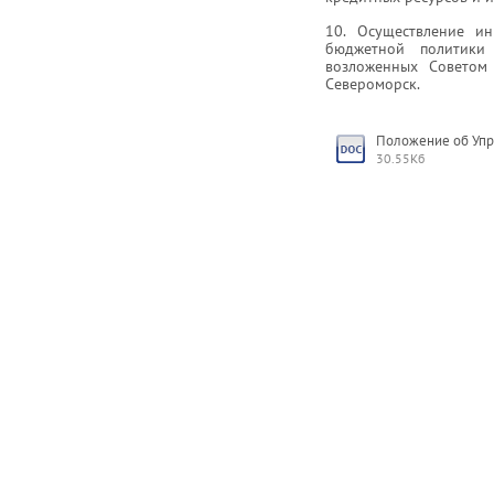
10. Осуществление и
бюджетной политики
возложенных Советом 
Североморск.
Положение об Упр
30.55Кб