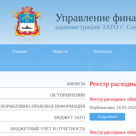
Управление фина
администрации ЗАТО г. Се
Главная
Новости
Контакты
Реестр расходн
АНОНСЫ
ОБ УПРАВЛЕНИИ
Реестр расходных обяза
НОРМАТИВНО-ПРАВОВАЯ ИНФОРМАЦИЯ
Опубликован 26.05.2026
Подробнее
БЮДЖЕТ ЗАТО
БЮДЖЕТНЫЙ УЧЕТ И ОТЧЕТНОСТЬ
Реестр расходных обяза