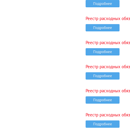
Подробнее
Реестр расходных обяза
Подробнее
Реестр расходных обяза
Подробнее
Реестр расходных обяза
Подробнее
Реестр расходных обяза
Подробнее
Реестр расходных обяза
Подробнее