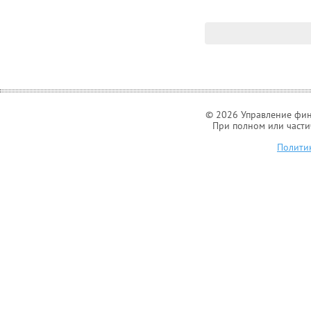
© 2026 Управление фин
При полном или части
Полити