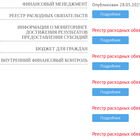
ФИНАНСОВЫЙ МЕНЕДЖМЕНТ
Опубликован 28.05.2025
Подробнее
РЕЕСТР РАСХОДНЫХ ОБЯЗАТЕЛЬСТВ
ИНФОРМАЦИЯ О МОНИТОРИНГЕ
Реестр расходных обяза
ДОСТИЖЕНИЯ РЕЗУЛЬТАТОВ
ПРЕДОСТАВЛЕНИЯ СУБСИДИЙ
Подробнее
БЮДЖЕТ ДЛЯ ГРАЖДАН
Реестр расходных обяза
ВНУТРЕННИЙ ФИНАНСОВЫЙ КОНТРОЛЬ
Подробнее
Реестр расходных обяза
Подробнее
Реестр расходных обяза
Подробнее
Реестр расходных обяза