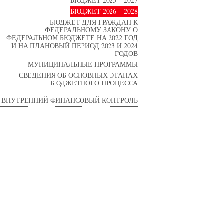
БЮДЖЕТ 2025 – 2027
БЮДЖЕТ 2026 – 2028
БЮДЖЕТ ДЛЯ ГРАЖДАН К
ФЕДЕРАЛЬНОМУ ЗАКОНУ О
ФЕДЕРАЛЬНОМ БЮДЖЕТЕ НА 2022 ГОД
И НА ПЛАНОВЫЙ ПЕРИОД 2023 И 2024
ГОДОВ
МУНИЦИПАЛЬНЫЕ ПРОГРАММЫ
СВЕДЕНИЯ ОБ ОСНОВНЫХ ЭТАПАХ
БЮДЖЕТНОГО ПРОЦЕССА
ВНУТРЕННИЙ ФИНАНСОВЫЙ КОНТРОЛЬ