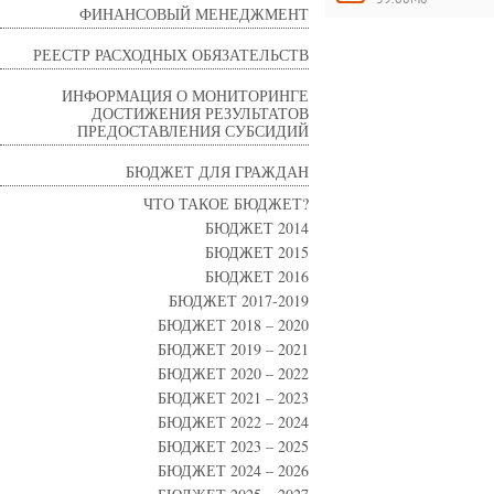
ФИНАНСОВЫЙ МЕНЕДЖМЕНТ
РЕЕСТР РАСХОДНЫХ ОБЯЗАТЕЛЬСТВ
ИНФОРМАЦИЯ О МОНИТОРИНГЕ
ДОСТИЖЕНИЯ РЕЗУЛЬТАТОВ
ПРЕДОСТАВЛЕНИЯ СУБСИДИЙ
БЮДЖЕТ ДЛЯ ГРАЖДАН
ЧТО ТАКОЕ БЮДЖЕТ?
БЮДЖЕТ 2014
БЮДЖЕТ 2015
БЮДЖЕТ 2016
БЮДЖЕТ 2017-2019
БЮДЖЕТ 2018 – 2020
БЮДЖЕТ 2019 – 2021
БЮДЖЕТ 2020 – 2022
БЮДЖЕТ 2021 – 2023
БЮДЖЕТ 2022 – 2024
БЮДЖЕТ 2023 – 2025
БЮДЖЕТ 2024 – 2026