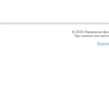
© 2026 Управление фин
При полном или части
Полити