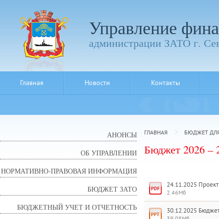
Управление фина
администрации ЗАТО г. Се
Главная
Новости
Контакты
ГЛАВНАЯ
БЮДЖЕТ ДЛ
АНОНСЫ
Бюджет 2026 – 
ОБ УПРАВЛЕНИИ
НОРМАТИВНО-ПРАВОВАЯ ИНФОРМАЦИЯ
24.11.2025 Проект
БЮДЖЕТ ЗАТО
2.46Мб
БЮДЖЕТНЫЙ УЧЕТ И ОТЧЕТНОСТЬ
30.12.2025 Бюджет
39.08Мб