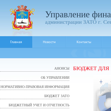
Управление фина
администрации ЗАТО г. Се
Главная
Новости
Контакты
БЮДЖЕТ ДЛЯ
АНОНСЫ
ОБ УПРАВЛЕНИИ
НОРМАТИВНО-ПРАВОВАЯ ИНФОРМАЦИЯ
БЮДЖЕТ ЗАТО
БЮДЖЕТНЫЙ УЧЕТ И ОТЧЕТНОСТЬ