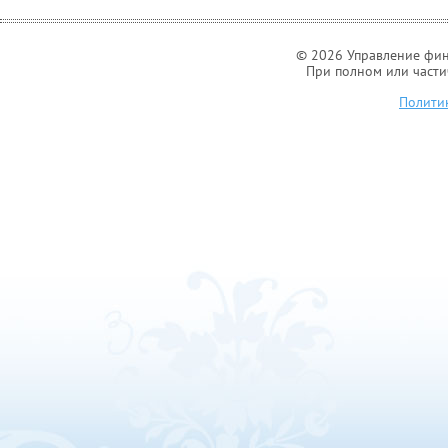
© 2026 Управление фин
При полном или части
Полити